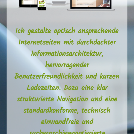
Ich gestalte optisch ansprechende
Internetseiten mit durchdachter
Informationsarchitektur,
hervorragender
Benutzerfreundlichkeit und kurzen
Ladezeiten. Dazu eine klar
strukturierte Navigation und eine
standardkonforme, technisch
einwandfreie und
suchmaschinenoptimierte