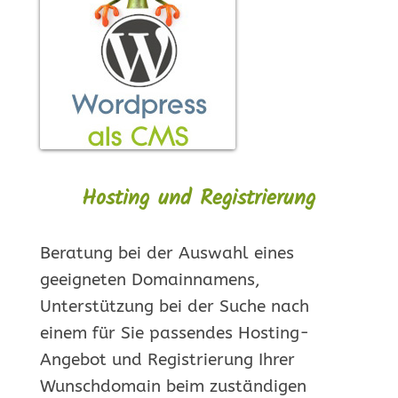
Hosting und Registrierung
Beratung bei der Auswahl eines
geeigneten Domainnamens,
Unterstützung bei der Suche nach
einem für Sie passendes Hosting-
Angebot und Registrierung Ihrer
Wunschdomain beim zuständigen