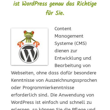
ist WordPress genau das Richtige
für Sie.
Content
Management
Systeme (CMS)
dienen zur
Entwicklung und
Bearbeitung von
Webseiten, ohne dass dafür besondere
Kenntnisse von Auszeichnungssprachen
oder Programmierkenntnisse
erforderlich sind. Die Anwendung von
WordPress ist einfach und schnell zu
erlernen, so können Sie die Pflege und