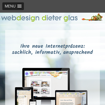
MENU
Ihre neue Internetpräsenz:
sachlich, informativ, ansprechend