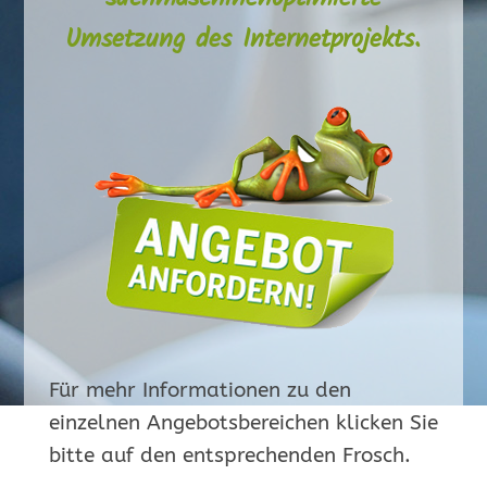
Umsetzung des Internetprojekts.
Für mehr Informationen zu den
einzelnen Angebotsbereichen klicken Sie
bitte auf den entsprechenden Frosch.