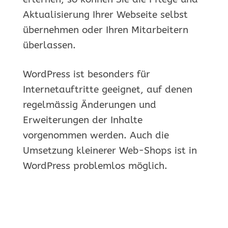
Aktualisierung Ihrer Webseite selbst
übernehmen oder Ihren Mitarbeitern
überlassen.
WordPress ist besonders für
Internetauftritte geeignet, auf denen
regelmässig Änderungen und
Erweiterungen der Inhalte
vorgenommen werden. Auch die
Umsetzung kleinerer Web-Shops ist in
WordPress problemlos möglich.