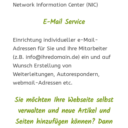
Network Information Center (NIC)
E-Mail Service
Einrichtung individueller e-Mail-
Adressen für Sie und Ihre Mitarbeiter
(z.B. info@ihredomain.de) ein und auf
Wunsch Erstellung von
Weiterleitungen, Autorespondern,
webmail-Adressen etc.
Sie möchten Ihre Webseite selbst
verwalten und neue Artikel und
Seiten hinzufügen können? Dann