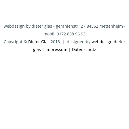
webdesign by dieter glas - geranienstr. 2 - 84562 mettenheim -
mobil: 0172 888 96 93
Copyright ©
Dieter Glas
2018 | designed by
webdesign dieter
glas
|
Impressum
|
Datenschutz