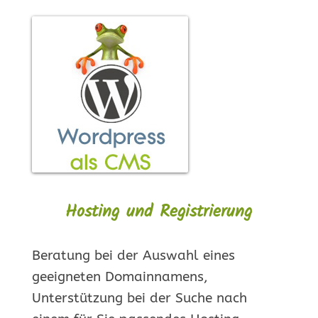
Hosting und Registrierung
Beratung bei der Auswahl eines
geeigneten Domainnamens,
Unterstützung bei der Suche nach