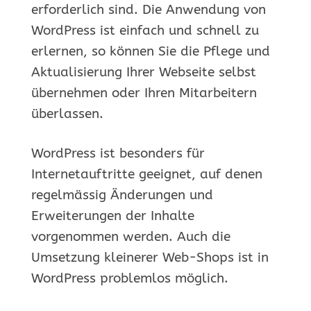
erforderlich sind. Die Anwendung von
WordPress ist einfach und schnell zu
erlernen, so können Sie die Pflege und
Aktualisierung Ihrer Webseite selbst
übernehmen oder Ihren Mitarbeitern
überlassen.
WordPress ist besonders für
Internetauftritte geeignet, auf denen
regelmässig Änderungen und
Erweiterungen der Inhalte
vorgenommen werden. Auch die
Umsetzung kleinerer Web-Shops ist in
WordPress problemlos möglich.