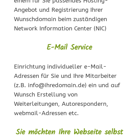
einem für Sie passendes Hosting-
Angebot und Registrierung Ihrer
Wunschdomain beim zuständigen
Network Information Center (NIC)
E-Mail Service
Einrichtung individueller e-Mail-
Adressen für Sie und Ihre Mitarbeiter
(z.B. info@ihredomain.de) ein und auf
Wunsch Erstellung von
Weiterleitungen, Autorespondern,
webmail-Adressen etc.
Sie möchten Ihre Webseite selbst