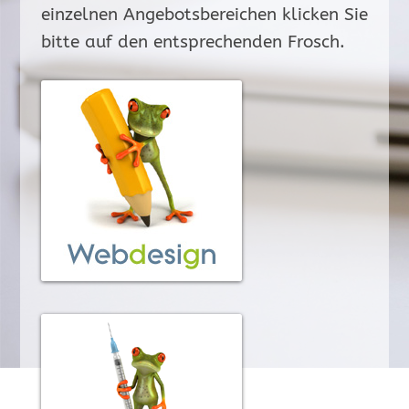
einzelnen Angebotsbereichen klicken Sie
bitte auf den entsprechenden Frosch.