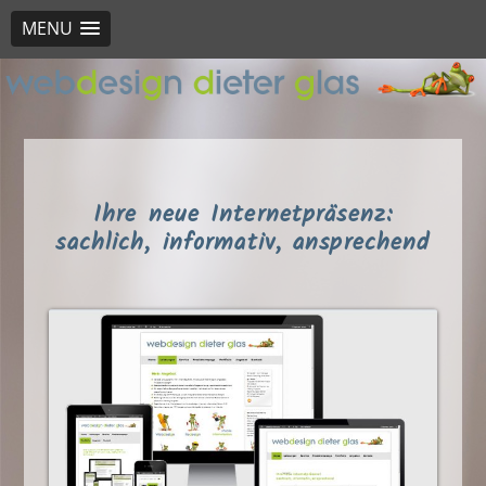
MENU
Ihre neue Internetpräsenz:
sachlich, informativ, ansprechend