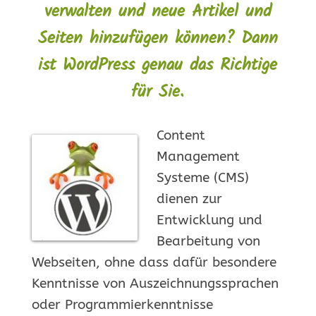
verwalten und neue Artikel und
Seiten hinzufügen können? Dann
ist WordPress genau das Richtige
für Sie.
Content
Management
Systeme (CMS)
dienen zur
Entwicklung und
Bearbeitung von
Webseiten, ohne dass dafür besondere
Kenntnisse von Auszeichnungssprachen
oder Programmierkenntnisse