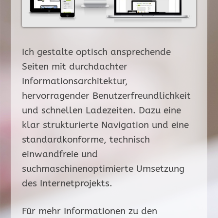
Ich gestalte optisch ansprechende
Seiten mit durchdachter
Informationsarchitektur,
hervorragender Benutzerfreundlichkeit
und schnellen Ladezeiten. Dazu eine
klar strukturierte Navigation und eine
standardkonforme, technisch
einwandfreie und
suchmaschinenoptimierte Umsetzung
des Internetprojekts.
Für mehr Informationen zu den