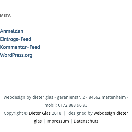
META
Anmelden
Eintrags-Feed
Kommentar-Feed
WordPress.org
webdesign by dieter glas - geranienstr. 2 - 84562 mettenheim -
mobil: 0172 888 96 93
Copyright ©
Dieter Glas
2018 | designed by
webdesign dieter
glas
|
Impressum
|
Datenschutz