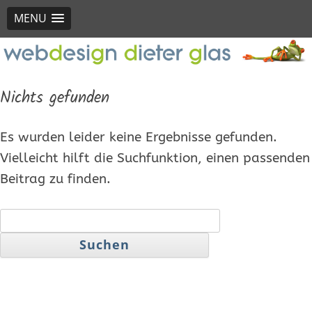
MENU
Nichts gefunden
Es wurden leider keine Ergebnisse gefunden.
Vielleicht hilft die Suchfunktion, einen passenden
Beitrag zu finden.
Suchen
nach: